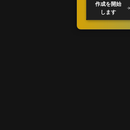
作成を開始
します