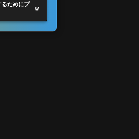
するためにプ