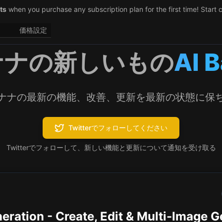
ts
when you purchase any subscription plan for the first time! Start 
価格設定
ナナの新しいもの
AI 
バナナの最新の機能、改善、更新を最新の状態に保
Twitterでフォローしてください
Twitterでフォローして、新しい機能と更新について通知を受け取る
eration - Create, Edit & Multi-Image 