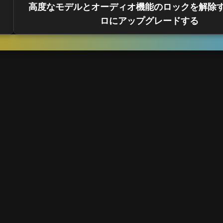
高度なモデルとオーディオ機能のロックを解除
ロにアップグレードする