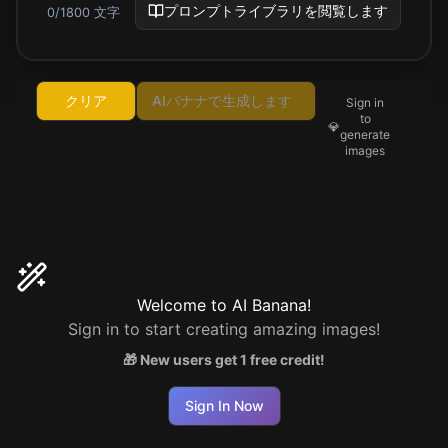
プロンプトライブラリを閲覧します
0
/
1800
文字
クリア
AIバナナで生成します
Sign in
to
💎
generate
images
Welcome to AI Banana!
Sign in to start creating amazing images!
🎁 New users get 1 free credit!
Sign In Now