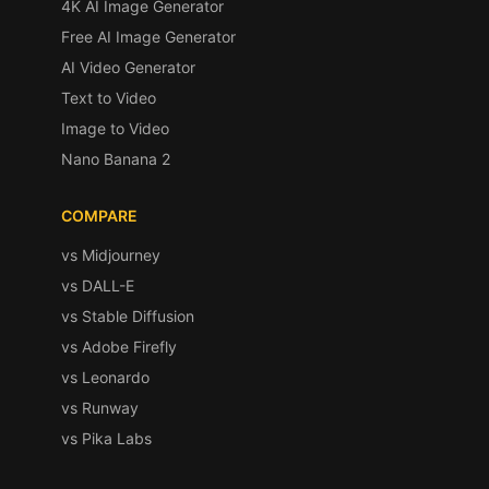
4K AI Image Generator
Free AI Image Generator
AI Video Generator
Text to Video
Image to Video
Nano Banana 2
COMPARE
vs Midjourney
vs DALL-E
vs Stable Diffusion
vs Adobe Firefly
vs Leonardo
vs Runway
vs Pika Labs