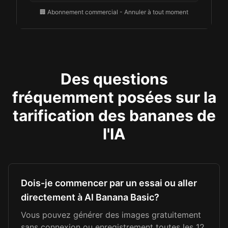
🏢 Abonnement commercial - Annuler à tout moment
Des questions
fréquemment posées sur la
tarification des bananes de
l'IA
Dois-je commencer par un essai ou aller
directement à AI Banana Basic?
Vous pouvez générer des images gratuitement
sans connexion ou enregistrement toutes les 12