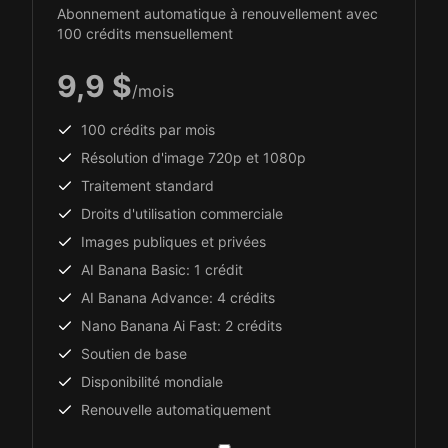
Abonnement automatique à renouvellement avec
100 crédits mensuellement
9,9 $
/mois
100 crédits par mois
Résolution d'image 720p et 1080p
Traitement standard
Droits d'utilisation commerciale
Images publiques et privées
AI Banana Basic: 1 crédit
AI Banana Advance: 4 crédits
Nano Banana Ai Fast: 2 crédits
Soutien de base
Disponibilité mondiale
Renouvelle automatiquement