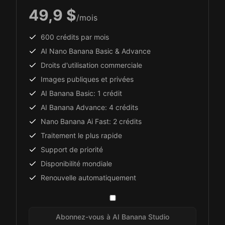
49,9 $
/mois
600 crédits par mois
AI Nano Banana Basic & Advance
Droits d'utilisation commerciale
Images publiques et privées
AI Banana Basic: 1 crédit
AI Banana Advance: 4 crédits
Nano Banana Ai Fast: 2 crédits
Traitement le plus rapide
Support de priorité
Disponibilité mondiale
Renouvelle automatiquement
Abonnez-vous à AI Banana Studio