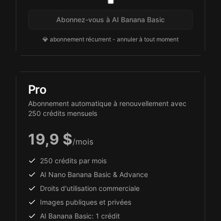
Abonnez-vous à AI Banana Basic
💎 abonnement récurrent - annuler à tout moment
Pro
Abonnement automatique à renouvellement avec
250 crédits mensuels
19,9 $
/mois
250 crédits par mois
AI Nano Banana Basic & Advance
Droits d'utilisation commerciale
Images publiques et privées
AI Banana Basic: 1 crédit