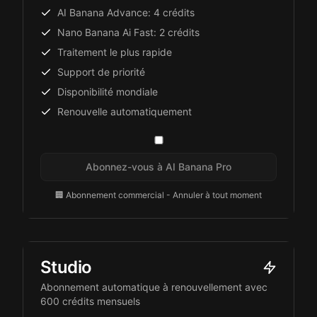
AI Banana Advance: 4 crédits
Nano Banana Ai Fast: 2 crédits
Traitement le plus rapide
Support de priorité
Disponibilité mondiale
Renouvelle automatiquement
Abonnez-vous à AI Banana Pro
🏢 Abonnement commercial - Annuler à tout moment
Studio
Abonnement automatique à renouvellement avec
600 crédits mensuels