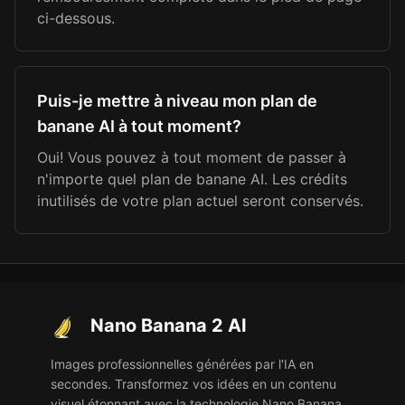
ci-dessous.
Puis-je mettre à niveau mon plan de
banane AI à tout moment?
Oui! Vous pouvez à tout moment de passer à
n'importe quel plan de banane AI. Les crédits
inutilisés de votre plan actuel seront conservés.
Nano Banana 2 AI
Images professionnelles générées par l'IA en
secondes. Transformez vos idées en un contenu
visuel étonnant avec la technologie Nano Banana