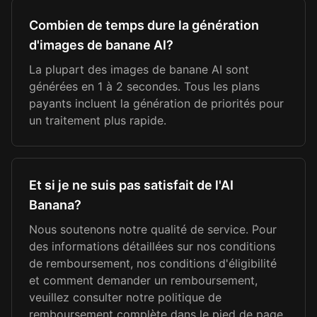
Combien de temps dure la génération
d'images de banane AI?
La plupart des images de banane AI sont
générées en 1 à 2 secondes. Tous les plans
payants incluent la génération de priorités pour
un traitement plus rapide.
Et si je ne suis pas satisfait de l'AI
Banana?
Nous soutenons notre qualité de service. Pour
des informations détaillées sur nos conditions
de remboursement, nos conditions d'éligibilité
et comment demander un remboursement,
veuillez consulter notre politique de
remboursement complète dans le pied de page