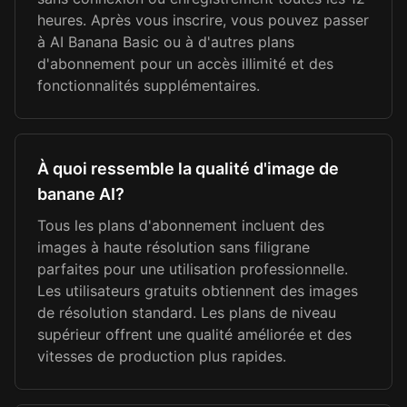
heures. Après vous inscrire, vous pouvez passer
à AI Banana Basic ou à d'autres plans
d'abonnement pour un accès illimité et des
fonctionnalités supplémentaires.
À quoi ressemble la qualité d'image de
banane AI?
Tous les plans d'abonnement incluent des
images à haute résolution sans filigrane
parfaites pour une utilisation professionnelle.
Les utilisateurs gratuits obtiennent des images
de résolution standard. Les plans de niveau
supérieur offrent une qualité améliorée et des
vitesses de production plus rapides.